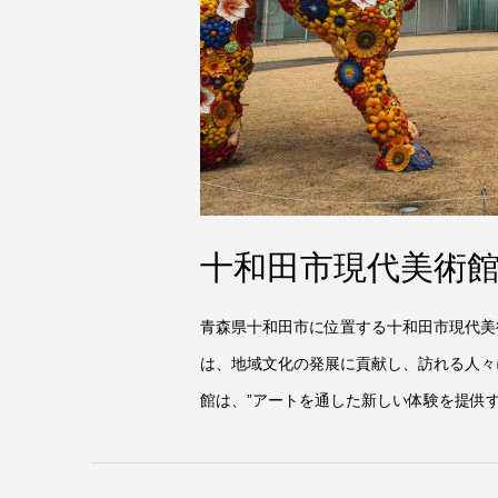
十和田市現代美術
青森県十和田市に位置する十和田市現代美
は、地域文化の発展に貢献し、訪れる人々
館は、”アートを通した新しい体験を提供する開