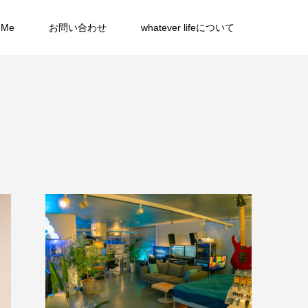
 Me
お問い合わせ
whatever lifeについて