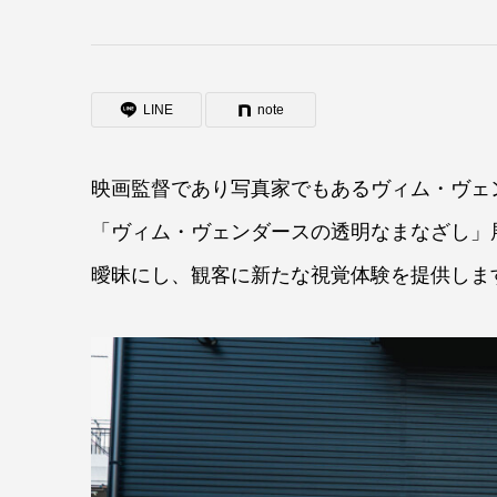
LINE
note
映画監督であり写真家でもあるヴィム・ヴェ
「ヴィム・ヴェンダースの透明なまなざし」
曖昧にし、観客に新たな視覚体験を提供しま