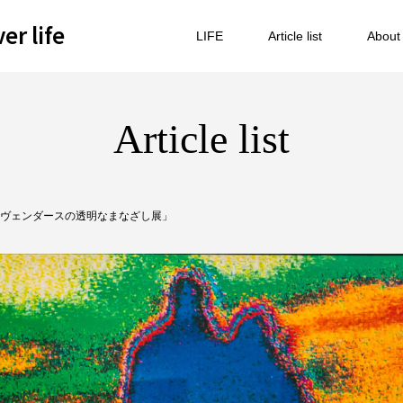
 life
LIFE
Article list
About
Article list
ヴェンダースの透明なまなざし展」