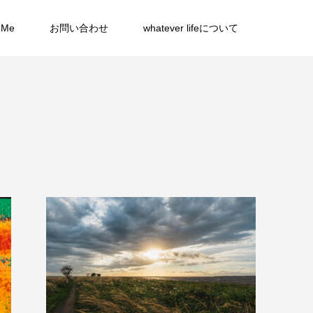
 Me
お問い合わせ
whatever lifeについて