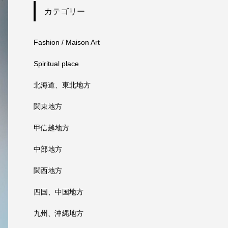
カテゴリー
Fashion / Maison Art
Spiritual place
北海道、東北地方
関東地方
甲信越地方
中部地方
関西地方
四国、中国地方
九州、沖縄地方