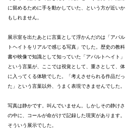
に留めるために手を動かしていた、という方が近いか
もしれません。
展示室を出たあとに言葉として浮かんだのは「アパル
トヘイトをリアルで感じる写真」でした。歴史の教科
書や映像で知識として知っていた「アパルトヘイト」
という言葉が、ここでは視覚として、重さとして、体
に入ってくる体験でした。「考えさせられる作品だっ
た」という言葉以外、うまく表現できませんでした。
写真は静かです。叫んでいません。しかしその静けさ
の中に、コールが命がけで記録した現実があります。
そういう展示でした。