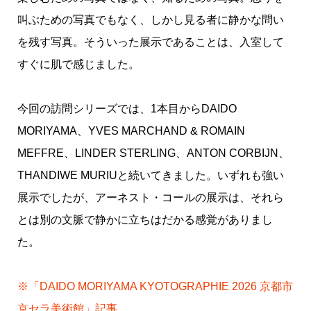
叫ぶための写真でもなく、しかし見る者に静かな問い
を残す写真。そういった展示であることは、入室して
すぐに肌で感じました。
今回の訪問シリーズでは、1本目からDAIDO
MORIYAMA、YVES MARCHAND & ROMAIN
MEFFRE、LINDER STERLING、ANTON CORBIJN、
THANDIWE MURIUと続いてきました。いずれも強い
展示でしたが、アーネスト・コールの展示は、それら
とは別の文脈で静かに立ちはだかる感覚がありまし
た。
※「DAIDO MORIYAMA KYOTOGRAPHIE 2026 京都市
京セラ美術館」記事