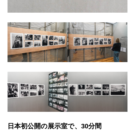
日本初公開の展示室で、30分間