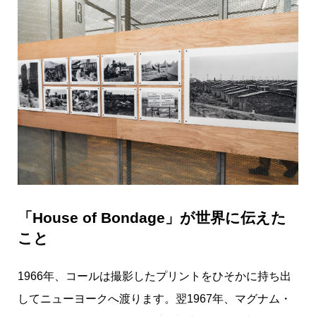
「House of Bondage」が世界に伝えた
こと
1966年、コールは撮影したプリントをひそかに持ち出
してニューヨークへ渡ります。翌1967年、マグナム・