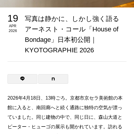
19
写真は静かに、しかし強く語る
APR
アーネスト・コール「House of
2026
Bondage」日本初公開｜
KYOTOGRAPHIE 2026
2026年4月18日、13時ごろ。京都市京セラ美術館の本
館に入ると、南回廊へと続く通路に独特の空気が漂っ
ていました。同じ建物の中で、同じ日に、森山大道と
ピーター・ヒューゴの展示も開かれています。訪れる