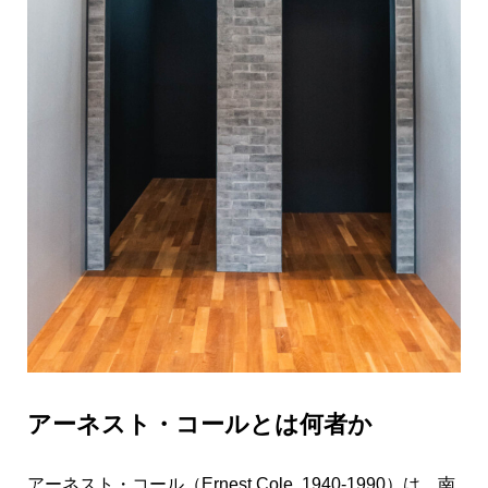
アーネスト・コールとは何者か
アーネスト・コール（Ernest Cole, 1940-1990）は、南