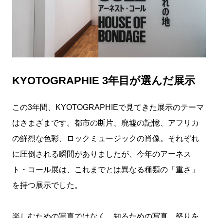
KYOTOGRAPHIE 3年目が選んだ展示
この3年間、KYOTOGRAPHIEで見てきた展示のテーマ
はさまざまです。都市の断片、廃墟の記憶、アフリカ
の鮮烈な色彩、ロックミュージックの肖像。それぞれ
に圧倒される瞬間がありましたが、今年のアーネス
ト・コール展は、これまでとは異なる種類の「重さ」
を持つ展示でした。
楽しむための写真ではなく、知るための写真。怒りを