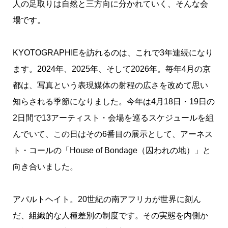
人の足取りは自然と三方向に分かれていく、そんな会
場です。
KYOTOGRAPHIEを訪れるのは、これで3年連続になり
ます。2024年、2025年、そして2026年。毎年4月の京
都は、写真という表現媒体の射程の広さを改めて思い
知らされる季節になりました。今年は4月18日・19日の
2日間で13アーティスト・会場を巡るスケジュールを組
んでいて、この日はその6番目の展示として、アーネス
ト・コールの「House of Bondage（囚われの地）」と
向き合いました。
アパルトヘイト。20世紀の南アフリカが世界に刻ん
だ、組織的な人種差別の制度です。その実態を内側か