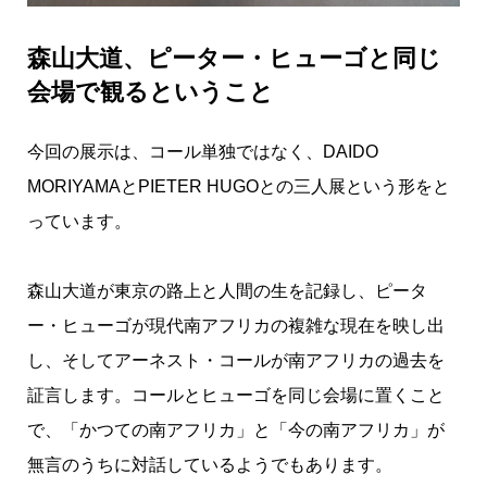
森山大道、ピーター・ヒューゴと同じ
会場で観るということ
今回の展示は、コール単独ではなく、DAIDO
MORIYAMAとPIETER HUGOとの三人展という形をと
っています。
森山大道が東京の路上と人間の生を記録し、ピータ
ー・ヒューゴが現代南アフリカの複雑な現在を映し出
し、そしてアーネスト・コールが南アフリカの過去を
証言します。コールとヒューゴを同じ会場に置くこと
で、「かつての南アフリカ」と「今の南アフリカ」が
無言のうちに対話しているようでもあります。