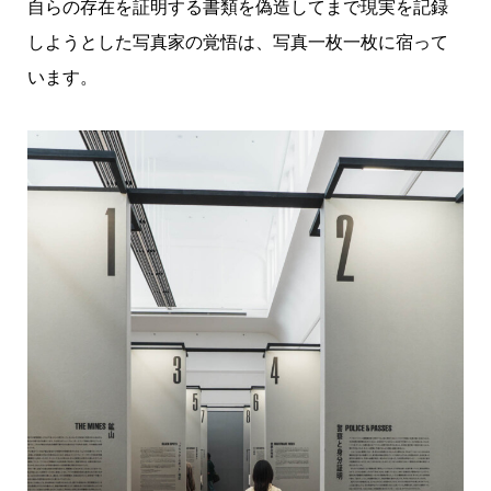
自らの存在を証明する書類を偽造してまで現実を記録
しようとした写真家の覚悟は、写真一枚一枚に宿って
います。