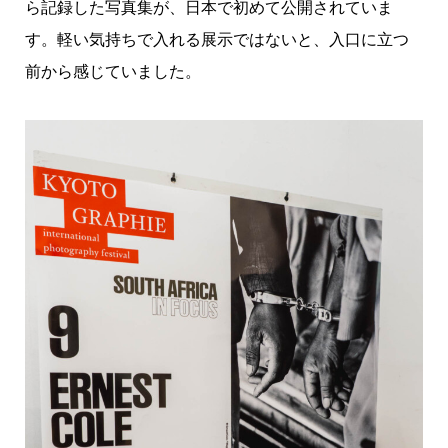
ら記録した写真集が、日本で初めて公開されていま
す。軽い気持ちで入れる展示ではないと、入口に立つ
前から感じていました。