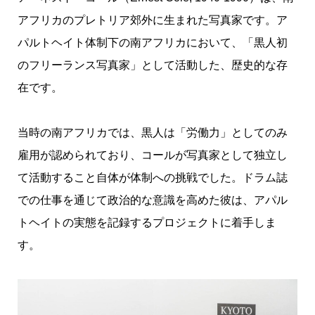
アフリカのプレトリア郊外に生まれた写真家です。ア
パルトヘイト体制下の南アフリカにおいて、「黒人初
のフリーランス写真家」として活動した、歴史的な存
在です。
当時の南アフリカでは、黒人は「労働力」としてのみ
雇用が認められており、コールが写真家として独立し
て活動すること自体が体制への挑戦でした。ドラム誌
での仕事を通じて政治的な意識を高めた彼は、アパル
トヘイトの実態を記録するプロジェクトに着手しま
す。